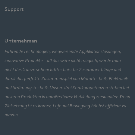
Support
Unternehmen
Führende Technologien, wegweisende Applikationslösungen,
innovative Produkte – all das wäre nicht möglich, würde man
nicht das Ganze sehen: lufttechnische Zusammenhänge und
damit das perfekte Zusammenspiel von Motortechnik, Elektronik
und Strömungstechnik. Unsere drei Kernkompetenzen stehen bei
unseren Produkten in unmittelbarer Verbindung zueinander. Denn
Zielsetzung ist es immer, Luft und Bewegung höchst effizient zu
nutzen.