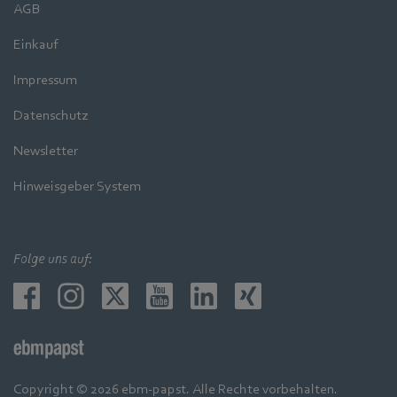
AGB
Einkauf
Impressum
Datenschutz
Newsletter
Hinweisgeber System
Folge uns auf:
Copyright © 2026 ebm-papst. Alle Rechte vorbehalten.