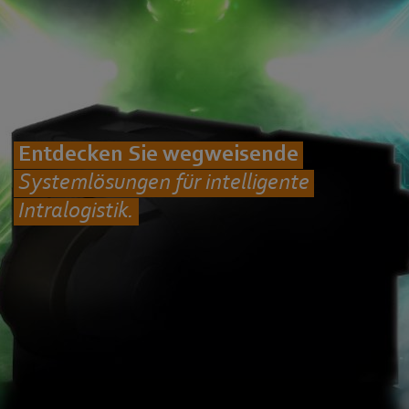
Entdecken Sie wegweisende
Systemlösungen für intelligente
Intralogistik.