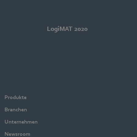
LogiMAT 2020
Produkte
Branchen
Unternehmen
Newsroom