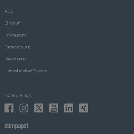
AGB
Einkauf
Impressum
Datenschutz
Newsletter
Hinweisgeber System
Folge uns auf: