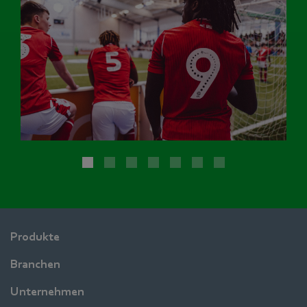
Produkte
Branchen
Unternehmen