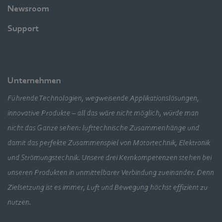
Newsroom
Support
Unternehmen
Führende Technologien, wegweisende Applikationslösungen,
innovative Produkte – all das wäre nicht möglich, würde man
nicht das Ganze sehen: lufttechnische Zusammenhänge und
damit das perfekte Zusammenspiel von Motortechnik, Elektronik
und Strömungstechnik. Unsere drei Kernkompetenzen stehen bei
unseren Produkten in unmittelbarer Verbindung zueinander. Denn
Zielsetzung ist es immer, Luft und Bewegung höchst effizient zu
nutzen.