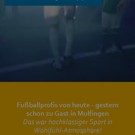
Fußballprofis von heute - gestern
schon zu Gast in Mulfingen
Das war hochklassiger Sport in
Wohlfühl-Atmosphäre!