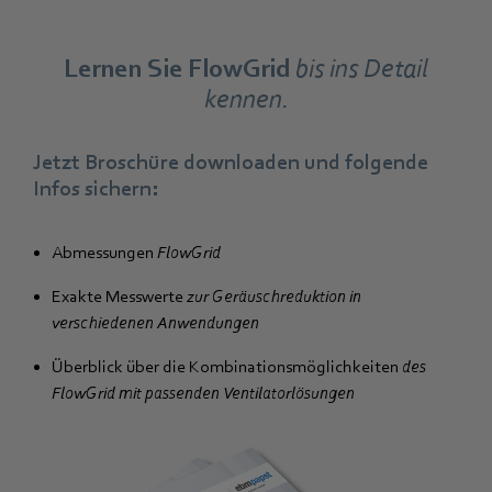
Lernen Sie FlowGrid
bis ins Detail
kennen.
Jetzt Broschüre downloaden und folgende
Infos sichern:
Abmessungen
FlowGrid
Exakte Messwerte
zur Geräuschreduktion in
verschiedenen Anwendungen
Überblick über die Kombinationsmöglichkeiten
des
FlowGrid mit passenden Ventilatorlösungen