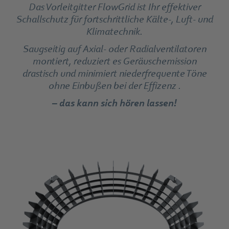
Das Vorleitgitter FlowGrid ist Ihr effektiver
Schallschutz für fortschrittliche Kälte-, Luft- und
Klimatechnik.
Saugseitig auf Axial- oder Radialventilatoren
montiert, reduziert es Geräuschemission
drastisch und minimiert niederfrequente Töne
ohne Einbußen bei der Effizenz .
– das kann sich hören lassen!