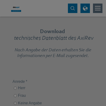
Download
technisches Datenblatt des AxiRev
Nach Angabe der Daten erhalten Sie die
Informationen per E-Mail zugesendet.