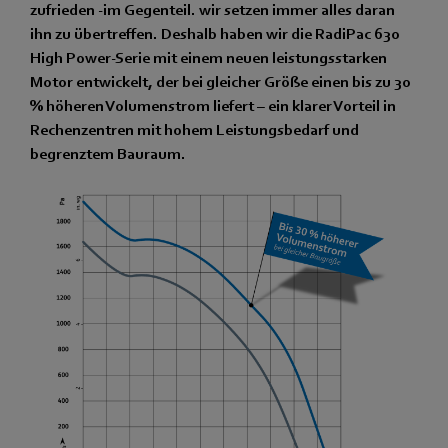
zufrieden -im Gegenteil. wir setzen immer alles daran
ihn zu übertreffen. Deshalb haben wir die RadiPac 630
High Power-Serie mit einem neuen leistungsstarken
Motor entwickelt, der bei gleicher Größe einen bis zu 30
% höheren Volumenstrom liefert – ein klarer Vorteil in
Rechenzentren mit hohem Leistungsbedarf und
begrenztem Bauraum.