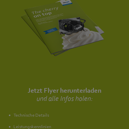
Jetzt Flyer herunterladen
und alle Infos holen:
Technische Details
Leistungskennlinien