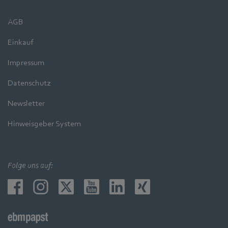
AGB
Einkauf
Impressum
Datenschutz
Newsletter
Hinweisgeber System
Folge uns auf: