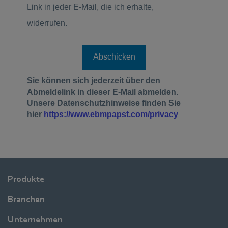
Produkte
Branchen
Unternehmen