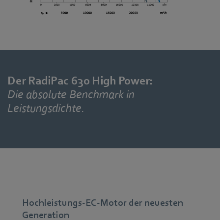
Der RadiPac 630 High Power:
Die absolute Benchmark in
Leistungsdichte.
Hochleistungs-EC-Motor der neuesten
Generation