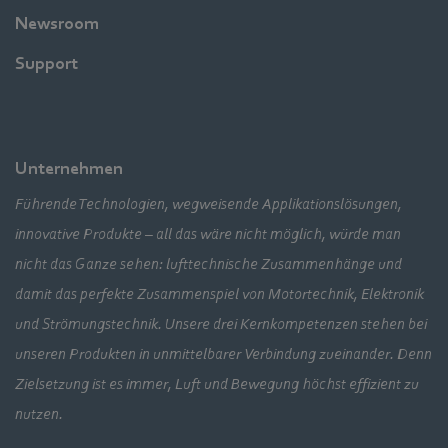
Newsroom
Support
Unternehmen
Führende Technologien, wegweisende Applikationslösungen,
innovative Produkte – all das wäre nicht möglich, würde man
nicht das Ganze sehen: lufttechnische Zusammenhänge und
damit das perfekte Zusammenspiel von Motortechnik, Elektronik
und Strömungstechnik. Unsere drei Kernkompetenzen stehen bei
unseren Produkten in unmittelbarer Verbindung zueinander. Denn
Zielsetzung ist es immer, Luft und Bewegung höchst effizient zu
nutzen.