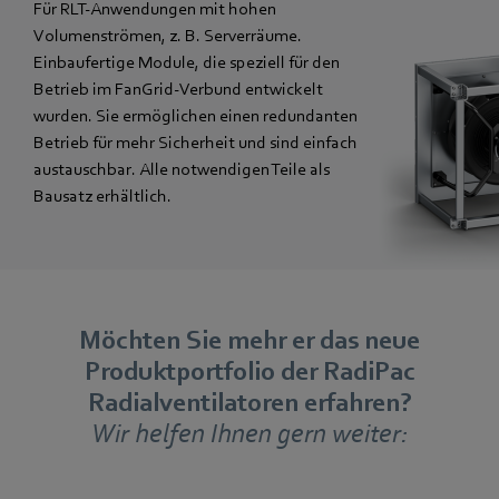
Für RLT-Anwendungen mit hohen
Volumenströmen, z. B. Serverräume.
Einbaufertige Module, die speziell für den
Betrieb im FanGrid-Verbund entwickelt
wurden. Sie ermöglichen einen redundanten
Betrieb für mehr Sicherheit und sind einfach
austauschbar. Alle notwendigen Teile als
Bausatz erhältlich.
Möchten Sie mehr er das neue
Produktportfolio der RadiPac
Radialventilatoren erfahren?
Wir helfen Ihnen gern weiter: