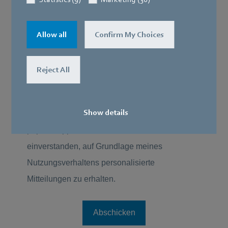
Allow all
Confirm My Choices
Reject All
Show details