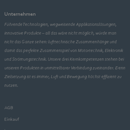
Unternehmen
Führende Technologien, wegweisende Applikationslösungen,
innovative Produkte – all das wäre nicht möglich, würde man
nicht das Ganze sehen: lufttechnische Zusammenhänge und
damit das perfekte Zusammenspiel von Motortechnik, Elektronik
und Strömungstechnik. Unsere drei Kernkompetenzen stehen bei
unseren Produkten in unmittelbarer Verbindung zueinander. Denn
Zielsetzung ist es immer, Luft und Bewegung höchst effizient zu
nutzen.
AGB
Einkauf