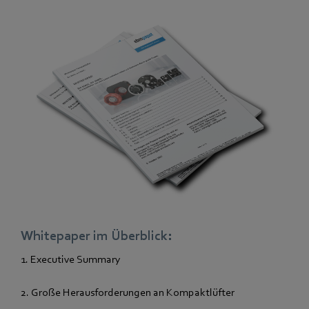
Whitepaper im Überblick:
1. Executive Summary
2. Große Herausforderungen an Kompaktlüfter