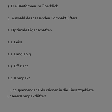
3. Die Bauformen im Überblick
4. Auswahl des passenden Kompaktlüfters
5. Optimale Eigenschaften
5.1. Leise
5.2. Langlebig
5.3. Effizient
5.4. Kompakt
...und spannenden Exkursionen in die Einsatzgebiete
unserer Kompaktlüfter!