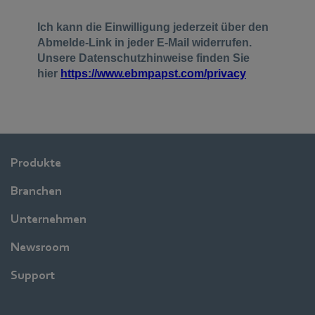
Produkte
Branchen
Unternehmen
Newsroom
Support