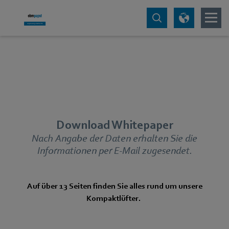
Download Whitepaper
Nach Angabe der Daten erhalten Sie die
Informationen per E-Mail zugesendet.
Auf über 13 Seiten finden Sie alles rund um unsere
Kompaktlüfter.