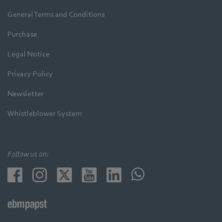
General Terms and Conditions
Purchase
Legal Notice
Privacy Policy
Newsletter
Whistleblower System
Follow us on: