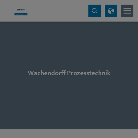
Wachendorff Prozesstechnik