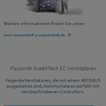
Weitere Informationen finden Sie unter:
www.wachendorff-prozesstechnik.de
Passende GreenTech EC-Ventilatoren
Folgende Ventilatoren, die mit einem MODBUS
ausgestattet sind, kommunizieren perfekt mit
den beschriebenen Controllern.