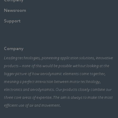
Newsroom
Support
Company
Leading technologies, pioneering application solutions, innovative
products – none of this would be possible without looking at the
bigger picture of how aerodynamic elements come together,
meaning a perfect interaction between motor technology,
electronics and aerodynamics. Our products closely combine our
three core areas of expertise. The aim is always to make the most
efficient use of air and movement.