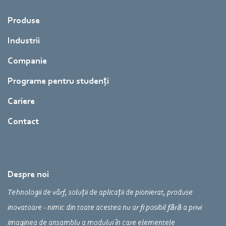
Produse
Industrii
Companie
Programe pentru studenți
Cariere
Contact
Despre noi
Tehnologii de vârf, soluții de aplicații de pionierat, produse
inovatoare - nimic din toate acestea nu ar fi posibil fără a privi
imaginea de ansamblu a modului în care elementele