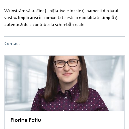
Vă invităm să susțineți inițiativele locale și oamenii din jurul
vostru. Implicarea în comunitate este o modalitate simplă și
autentică de a contribui la schimbări reale.
Contact
Florina Fofiu