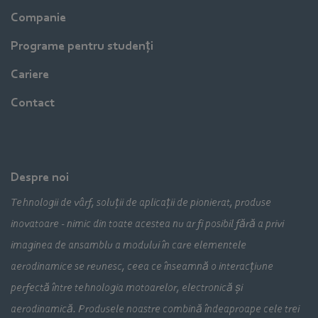
Companie
Programe pentru studenți
Cariere
Contact
Despre noi
Tehnologii de vârf, soluții de aplicații de pionierat, produse
inovatoare - nimic din toate acestea nu ar fi posibil fără a privi
imaginea de ansamblu a modului în care elementele
aerodinamice se reunesc, ceea ce înseamnă o interacțiune
perfectă între tehnologia motoarelor, electronică și
aerodinamică. Produsele noastre combină îndeaproape cele trei