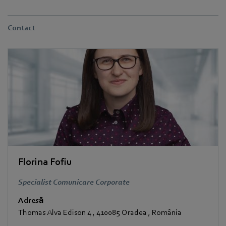
Contact
Florina Fofiu
Specialist Comunicare Corporate
Adresă
Thomas Alva Edison 4
,
410085 Oradea
,
România