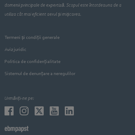
domenii principale de expertiză. Scopul este întotdeauna de a
utiliza cât mai eficient aerul și mișcarea.
Termeni și condiții generale
Aviz juridic
Politica de confidențialitate
Sistemul de denunțare a neregulilor
Urmăriți-ne pe: