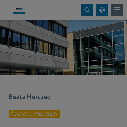
Beata Herczeg
Asistent manager