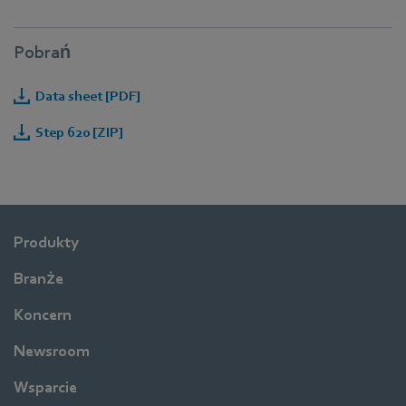
Pobrań
Data sheet [PDF]
Step 620 [ZIP]
Produkty
Branże
Koncern
Newsroom
Wsparcie