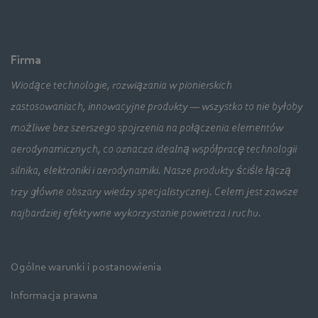
Firma
Wiodące technologie, rozwiązania w pionierskich
zastosowaniach, innowacyjne produkty — wszystko to nie byłoby
możliwe bez szerszego spojrzenia na połączenia elementów
aerodynamicznych, co oznacza idealną współpracę technologii
silnika, elektroniki i aerodynamiki. Nasze produkty ściśle łączą
trzy główne obszary wiedzy specjalistycznej. Celem jest zawsze
najbardziej efektywne wykorzystanie powietrza i ruchu.
Ogólne warunki i postanowienia
Informacja prawna