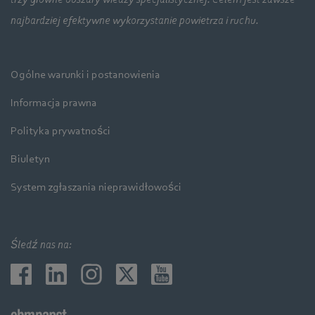
najbardziej efektywne wykorzystanie powietrza i ruchu.
Ogólne warunki i postanowienia
Informacja prawna
Polityka prywatności
Biuletyn
System zgłaszania nieprawidłowości
Śledź nas na: