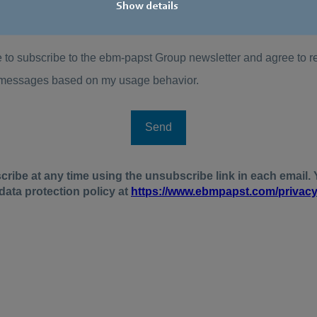
Show details