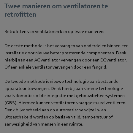
Twee manieren om ventilatoren te
retrofitten
Retrofitten van ventilatoren kan op twee manieren:
De eerste methode is het vervangen van onderdelen binnen een
installatie door nieuwe beter presterende componenten. Denk
hierbij aan een AC ventilator vervangen door een EC ventilator.
Of een enkele ventilator vervangen door een fangrid.
De tweede methode is nieuwe technologie aan bestaande
apparatuur toevoegen. Denk hierbij aan slimme technologie
zoals domotica of de integratie met gebouwbeheersystemen
(GBS). Hiermee kunnen ventilatoren vraaggestuurd ventileren.
Denk bijvoorbeeld aan op automatische wijze in- en
uitgeschakeld worden op basis van tijd, temperatuur of
aanwezigheid van mensen in een ruimte.