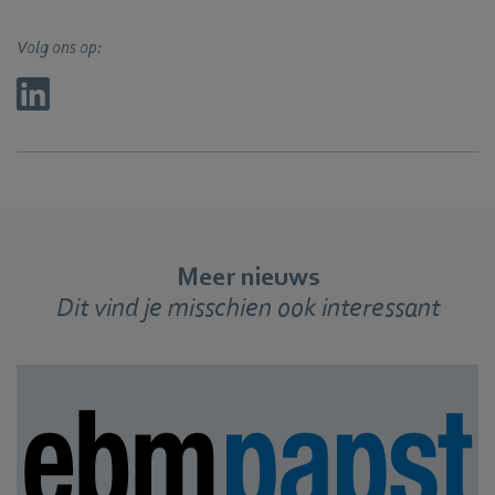
Volg ons op:
Meer nieuws
Dit vind je misschien ook interessant