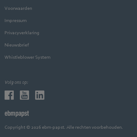
Voorwaarden
Impressum
Privacyverklaring
Nieuwsbrief
Whistleblower System
Volg ons op:
Copyright © 2026 ebm-papst. Alle rechten voorbehouden.