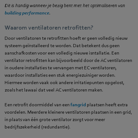
Dit is handig wanneer je bezig bent met het optimaliseren van
building performance
.
Waarom ventilatoren retrofitten?
Door ventilatoren te retrofitten hoeft er geen volledig nieuw
systeem geïnstalleerd te worden. Dat betekent dus geen
aanschafkosten voor een volledig nieuwe isntallatie. Een
ventilator retrofitten kan bijvoorbeeld door de AC ventilatoren
in oudere installaties te vervangen met EC ventilatoren,
waardoor installaties een stuk energiezuiniger worden.
Hiermee worden vaak ook andere irritatiepunten opgelost,
zoals het lawaai dat veel AC ventilatoren maken.
Een retrofit doormiddel van een
fangrid
plaatsen heeft extra
voordelen. Meerdere kleinere ventilatoren plaatsen in een grid,
in plaats van één grote ventilator zorgt voor meer
bedrijfszekerheid (redundantie).