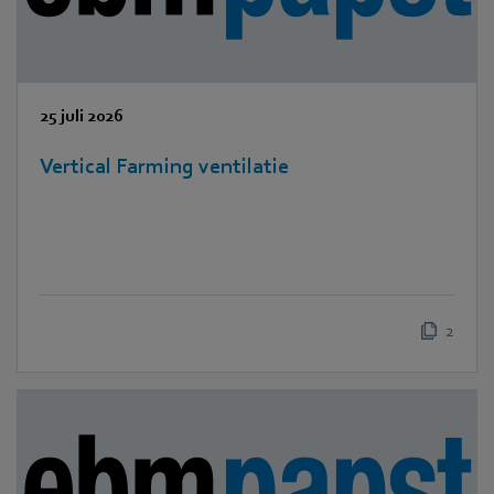
25 juli 2026
Vertical Farming ventilatie
2