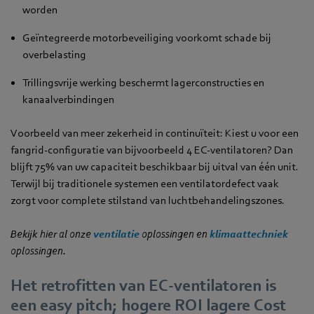
worden
Geïntegreerde motorbeveiliging voorkomt schade bij
overbelasting
Trillingsvrije werking beschermt lagerconstructies en
kanaalverbindingen
Voorbeeld van meer zekerheid in continuïteit: Kiest u voor een
fangrid-configuratie van bijvoorbeeld 4 EC-ventilatoren? Dan
blijft 75% van uw capaciteit beschikbaar bij uitval van één unit.
Terwijl bij traditionele systemen een ventilatordefect vaak
zorgt voor complete stilstand van luchtbehandelingszones.
Bekijk hier al onze
ventilatie
oplossingen en
klimaattechniek
oplossingen.
Het retrofitten van EC-ventilatoren is
een easy pitch; hogere ROI lagere Cost