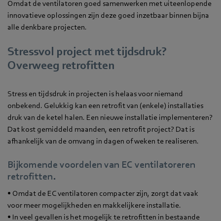
Omdat de ventilatoren goed samenwerken met uiteenlopende
innovatieve oplossingen zijn deze goed inzetbaar binnen bijna
alle denkbare projecten.
Stressvol project met tijdsdruk?
Overweeg retrofitten
Stress en tijdsdruk in projecten is helaas voor niemand
onbekend. Gelukkig kan een retrofit van (enkele) installaties
druk van de ketel halen. Een nieuwe installatie implementeren?
Dat kost gemiddeld maanden, een retrofit project? Dat is
afhankelijk van de omvang in dagen of weken te realiseren.
Bijkomende voordelen van EC ventilatoreren
retrofitten.
• Omdat de EC ventilatoren compacter zijn, zorgt dat vaak
voor meer mogelijkheden en makkelijkere installatie.
• In veel gevallen is het mogelijk te retrofitten in bestaande