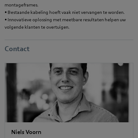
montageframes.
• Bestaande kabeling hoeft vaak niet vervangen te worden.
• Innovatieve oplossing met meetbare resultaten helpen uw
volgende klanten te overtuigen.
Contact
Niels Voorn