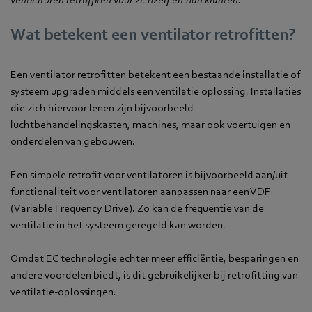
Wat betekent een ventilator retrofitten?
Een ventilator retrofitten betekent een bestaande installatie of
systeem upgraden middels een ventilatie oplossing. Installaties
die zich hiervoor lenen zijn bijvoorbeeld
luchtbehandelingskasten, machines, maar ook voertuigen en
onderdelen van gebouwen.
Een simpele retrofit voor ventilatoren is bijvoorbeeld aan/uit
functionaliteit voor ventilatoren aanpassen naar een VDF
(Variable Frequency Drive). Zo kan de frequentie van de
ventilatie in het systeem geregeld kan worden.
Omdat EC technologie echter meer efficiëntie, besparingen en
andere voordelen biedt, is dit gebruikelijker bij retrofitting van
ventilatie-oplossingen.