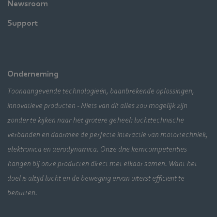
Newsroom
Support
Onderneming
Toonaangevende technologieën, baanbrekende oplossingen,
innovatieve producten - Niets van dit alles zou mogelijk zijn
zonder te kijken naar het grotere geheel: luchttechnische
verbanden en daarmee de perfecte interactie van motortechniek,
elektronica en aerodynamica. Onze drie kerncompetenties
hangen bij onze producten direct met elkaar samen. Want het
doel is altijd lucht en de beweging ervan uiterst efficiënt te
benutten.