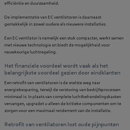
efficiëntie en duurzaamheid.
De implementatie van EC ventilatoren is daarnaast
gemakkelijk in zowel oudere als nieuwere installaties.
Een EC ventilator is namelijk een stuk compacter, werkt samen
met nieuwe technologie en biedt de mogelijkheid voor
nauwkeurige luchtregeling.
Het financiele voordeel wordt vaak als het
belangrijkste voordeel gezien door eindklanten
Een retrofit van ventilatoren is de snelste weg naar
energiebesparing, terwijl de verstoring van bedrijfsprocessen
minimaal is. In plaats van complete luchtbehandelingskasten
vervangen, upgradet u alleen de kritieke componenten om te
zorgen voor een maximaal rendement van de installatie.
Retrofit van ventilatoren lost oude pijnpunten