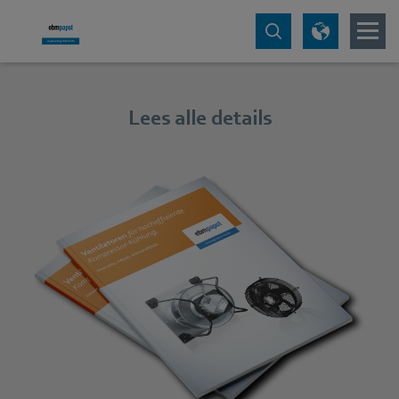
Lees alle details