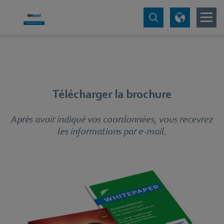
Télécharger la brochure
Après avoir indiqué vos coordonnées, vous recevrez
les informations par e-mail.