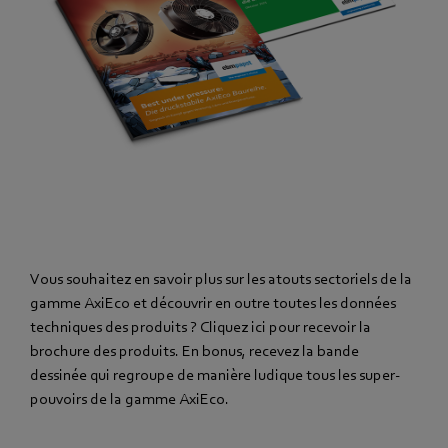
Vous souhaitez en savoir plus sur les atouts sectoriels de la
gamme AxiEco et découvrir en outre toutes les données
techniques des produits ? Cliquez ici pour recevoir la
brochure des produits. En bonus, recevez la bande
dessinée qui regroupe de manière ludique tous les super-
pouvoirs de la gamme AxiEco.