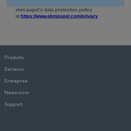
Produits
Secteurs
Entreprise
Newsroom
Support