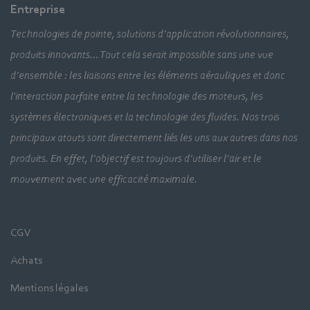
Entreprise
Technologies de pointe, solutions d’application révolutionnaires,
produits innovants… Tout cela serait impossible sans une vue
d’ensemble : les liaisons entre les éléments aérauliques et donc
l'interaction parfaite entre la technologie des moteurs, les
systèmes électroniques et la technologie des fluides. Nos trois
principaux atouts sont directement liés les uns aux autres dans nos
produits. En effet, l’objectif est toujours d’utiliser l’air et le
mouvement avec une efficacité maximale.
CGV
Achats
Mentions légales