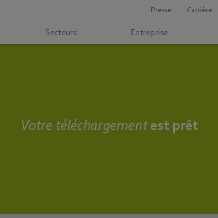
Presse
Carrière
Secteurs
Entreprise
Votre téléchargement
est prêt