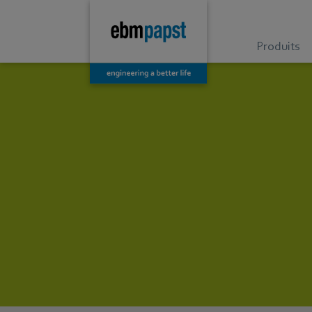
Produits