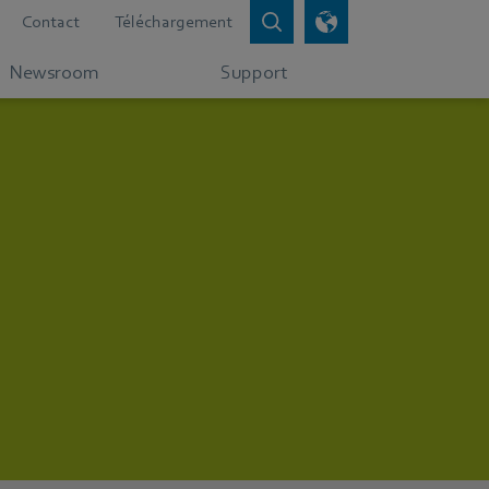
Contact
Téléchargement
Newsroom
Support