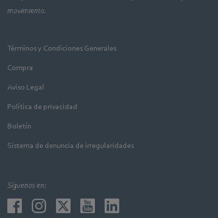
movimiento.
Términos y Condiciones Generales
Compra
Aviso Legal
Política de privacidad
Boletín
Sistema de denuncia de irregularidades
Síguenos en: