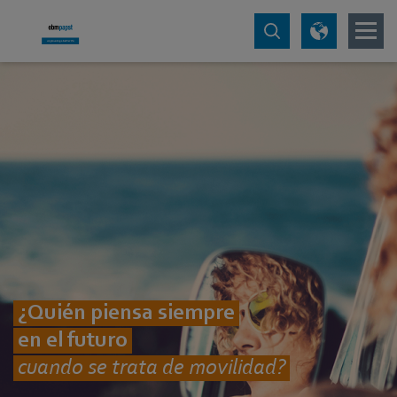
¿Quién piensa siempre
en el futuro
cuando se trata de movilidad?