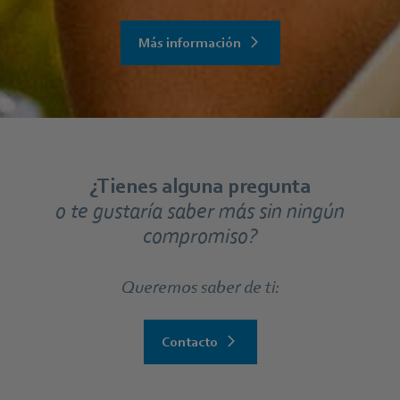
Más información
¿Tienes alguna pregunta
o te gustaría saber más sin ningún
compromiso?
Queremos saber de ti:
Contacto