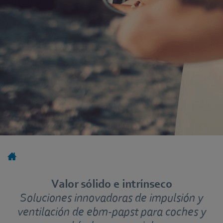
Valor sólido e intrínseco
Soluciones innovadoras de impulsión y
ventilación de ebm‑papst para coches y