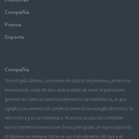
Compañía
Prensa
Soporte
Compañía
Tecnologías líderes, soluciones de aplicación pioneras, productos
innovadores: nada de esto sería posible sin mirar el panorama
general de cómo se unen los elementos aerodinámicos, lo que
significa una interacción perfecta entre la tecnología del motor, la
electrónica y la aerodinámica. Nuestros productos combinan
estrechamente nuestras tres áreas principales de especialización.
El objetivo es siempre hacer el uso más eficiente del aire y el