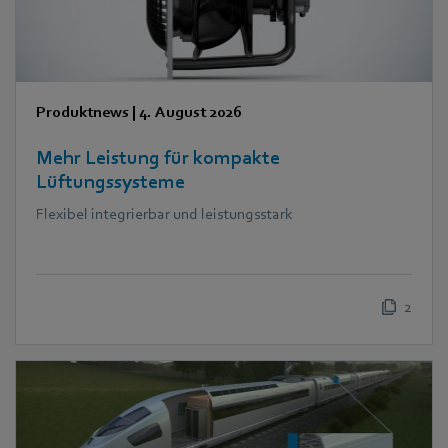
Produktnews
|
4. August 2026
Mehr Leistung für kompakte
Lüftungssysteme
Flexibel integrierbar und leistungsstark
2