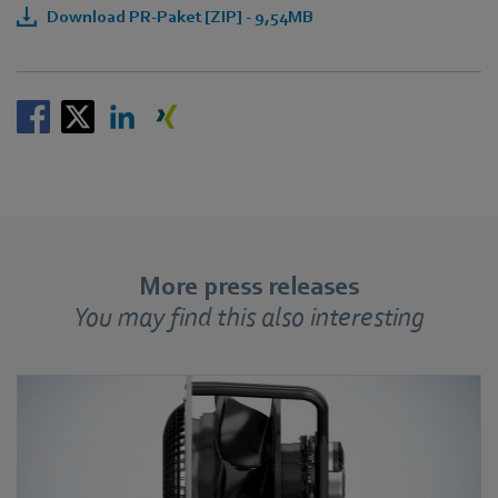
Download PR-Paket [ZIP] - 9,54MB
More press releases
You may find this also interesting