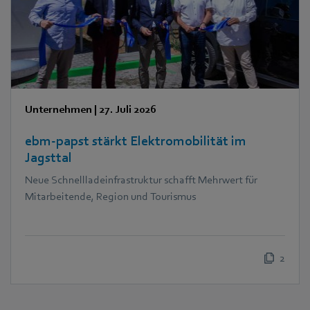
Unternehmen
|
27. Juli 2026
ebm‑papst stärkt Elektromobilität im
Jagsttal
Neue Schnellladeinfrastruktur schafft Mehrwert für
Mitarbeitende, Region und Tourismus
2