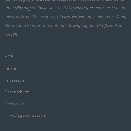
und Strömungstechnik. Unsere drei Kernkompetenzen stehen bei
unseren Produkten in unmittelbarer Verbindung zueinander. Denn
Zielsetzung ist es immer, Luft und Bewegung höchst effizient zu
nutzen.
AGB
Einkauf
Impressum
Datenschutz
Newsletter
Hinweisgeber System