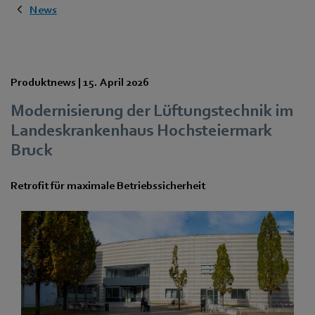
News
Produktnews |
15. April 2026
Modernisierung der Lüftungstechnik im
Landeskrankenhaus Hochsteiermark
Bruck
Retrofit für maximale Betriebssicherheit