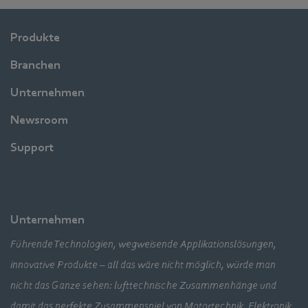
Produkte
Branchen
Unternehmen
Newsroom
Support
Unternehmen
Führende Technologien, wegweisende Applikationslösungen,
innovative Produkte – all das wäre nicht möglich, würde man
nicht das Ganze sehen: lufttechnische Zusammenhänge und
damit das perfekte Zusammenspiel von Motortechnik, Elektronik