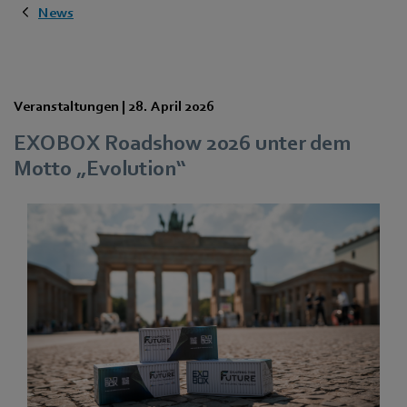
News
Veranstaltungen |
28. April 2026
EXOBOX Roadshow 2026 unter dem
Motto „Evolution“