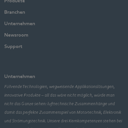
Produkte
Branchen
Unternehmen
Newsroom
Support
Unternehmen
Führende Technologien, wegweisende Applikationslösungen,
innovative Produkte – all das wäre nicht möglich, würde man
nicht das Ganze sehen: lufttechnische Zusammenhänge und
damit das perfekte Zusammenspiel von Motortechnik, Elektronik
und Strömungstechnik. Unsere drei Kernkompetenzen stehen bei