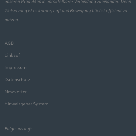
unseren Produkten in unmittelbarer Verbindung zueinander. Denn
Zielsetzung ist es immer, Luft und Bewegung höchst effizient zu
nutzen.
AGB
Einkauf
Impressum
Datenschutz
Newsletter
Hinweisgeber System
Folge uns auf: