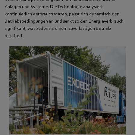
Anlagen und Systeme. Die Technologie analysiert
kontinuierlich Verbrauchsdaten, passt sich dynamisch den
Betriebsbedingungen an und senkt so den Energieverbrauch
signifikant, was zudem in einem zuverlässigen Betrieb
resultiert.