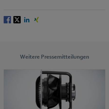
Weitere Pressemitteilungen