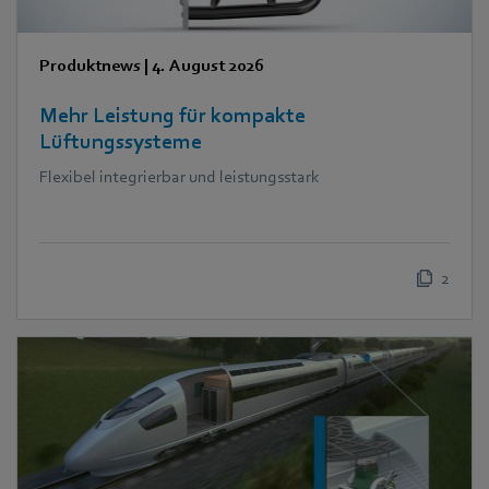
Produktnews
|
4. August 2026
Mehr Leistung für kompakte
Lüftungssysteme
Flexibel integrierbar und leistungsstark
2