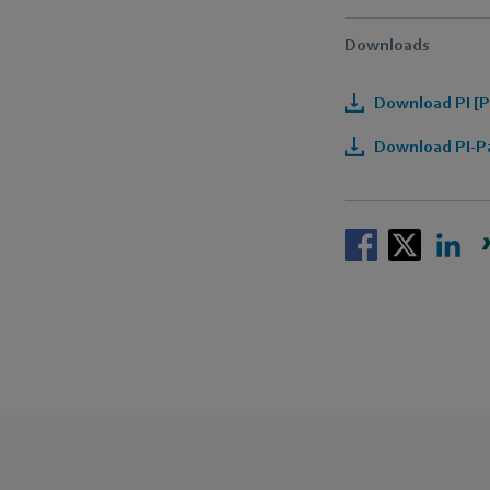
Downloads
Download PI [P
Download PI-Pa