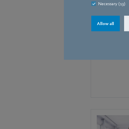
Necessary (13)
Allow all