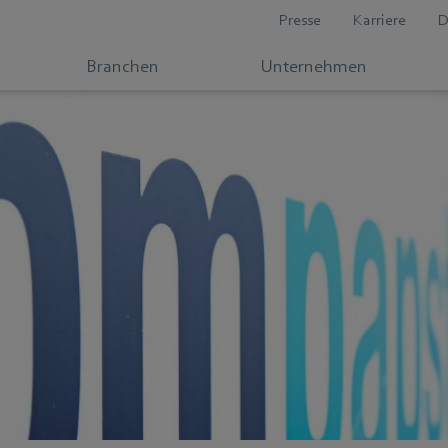
Presse
Karriere
D
Branchen
Unternehmen