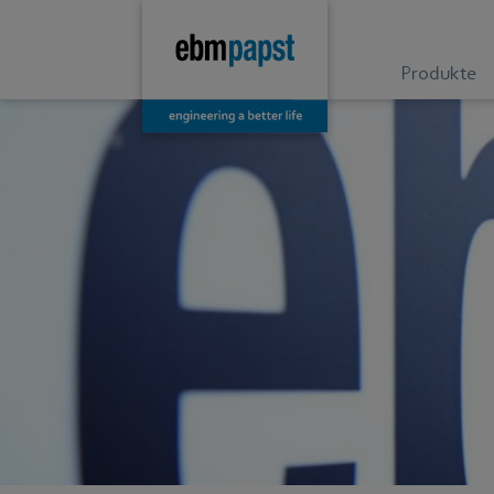
Produkte