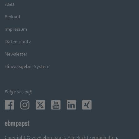
AGB
Einkauf
Impressum
Datenschutz
Newsletter
Hinweisgeber System
Folge uns auf:
Copyright © 2026 ebm-papst. Alle Rechte vorbehalten.