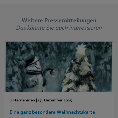
Weitere Pressemitteilungen
Das könnte Sie auch interessieren
Unternehmen
|
17. Dezember 2025
Eine ganz besondere Weihnachtskarte