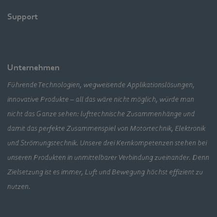
Support
Unternehmen
Führende Technologien, wegweisende Applikationslösungen,
innovative Produkte – all das wäre nicht möglich, würde man
nicht das Ganze sehen: lufttechnische Zusammenhänge und
damit das perfekte Zusammenspiel von Motortechnik, Elektronik
und Strömungstechnik. Unsere drei Kernkompetenzen stehen bei
unseren Produkten in unmittelbarer Verbindung zueinander. Denn
Zielsetzung ist es immer, Luft und Bewegung höchst effizient zu
nutzen.