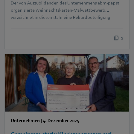
Der von Auszubildenden des Unternehmens ebm‑papst
organisierte Weihnachtskarten-Malwettbewerb
verzeichnet in diesem Jahr eine Rekordbeteiligung.
2
Unternehmen
|
4. Dezember 2025