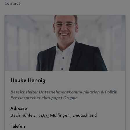
Contact
Hauke Hannig
Bereichsleiter Unternehmenskommunikation & Politik
Pressesprecher ebm-papst Gruppe
Adresse
Bachmühle 2
,
74673 Mulfingen
,
Deutschland
Telefon