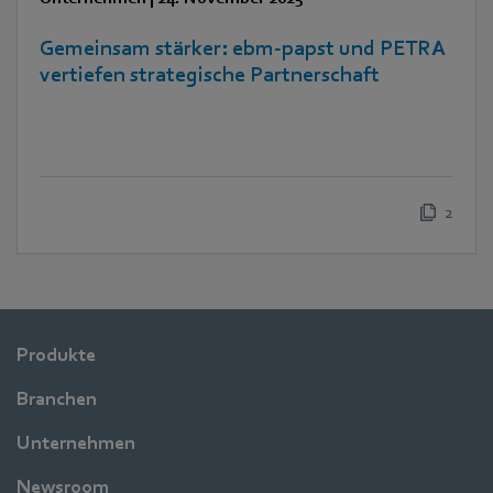
Gemeinsam stärker: ebm‑papst und PETRA
vertiefen strategische Partnerschaft
2
Produkte
Branchen
Unternehmen
Newsroom