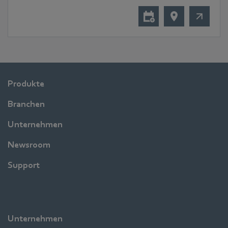
Produkte
Branchen
Unternehmen
Newsroom
Support
Unternehmen