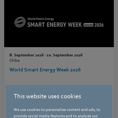
8. September 2026
-
10. September 2026
Chiba
World Smart Energy Week 2026
This website uses cookies
We use cookies to personalize content and ads, to
provide social media features and to analyze our