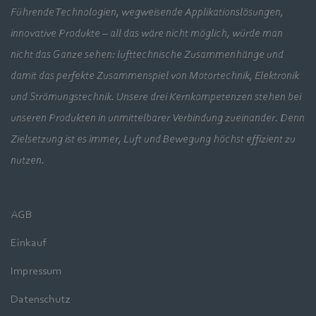
Führende Technologien, wegweisende Applikationslösungen,
innovative Produkte – all das wäre nicht möglich, würde man
nicht das Ganze sehen: lufttechnische Zusammenhänge und
damit das perfekte Zusammenspiel von Motortechnik, Elektronik
und Strömungstechnik. Unsere drei Kernkompetenzen stehen bei
unseren Produkten in unmittelbarer Verbindung zueinander. Denn
Zielsetzung ist es immer, Luft und Bewegung höchst effizient zu
nutzen.
AGB
Einkauf
Impressum
Datenschutz