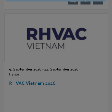
9. September 2026
-
11. September 2026
Hanoi
RHVAC Vietnam 2026