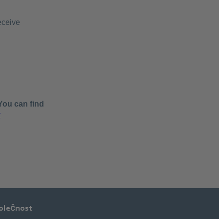
olečnost