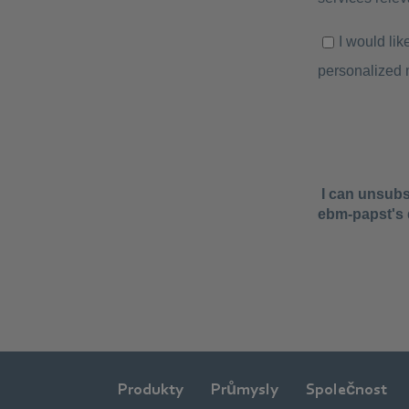
Produkty
Průmysly
Společnost