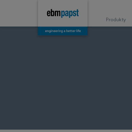
Produkty