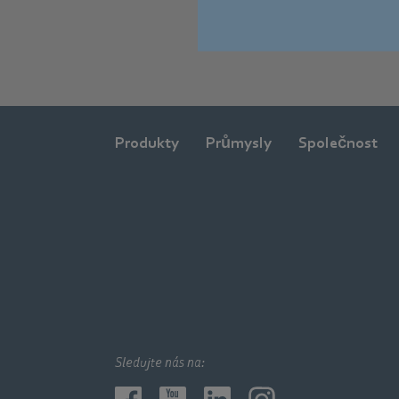
Produkty
Průmysly
Společnost
Sledujte nás na: