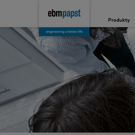
Produkty