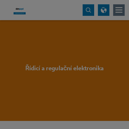
Řídicí a regulační elektronika