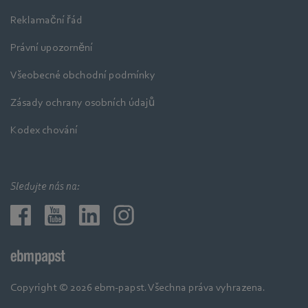
Reklamační řád
Právní upozornění
Všeobecné obchodní podmínky
Zásady ochrany osobních údajů
Kodex chování
Sledujte nás na:
Copyright © 2026 ebm-papst. Všechna práva vyhrazena.