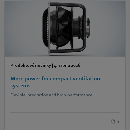
Produktové novinky
|
4. srpna 2026
More power for compact ventilation
systems
Flexible integration and high-performance
2