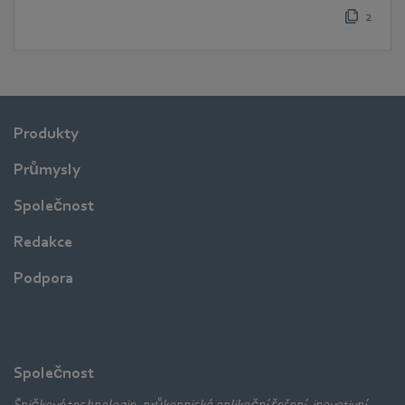
2
Produkty
Průmysly
Společnost
Redakce
Podpora
Společnost