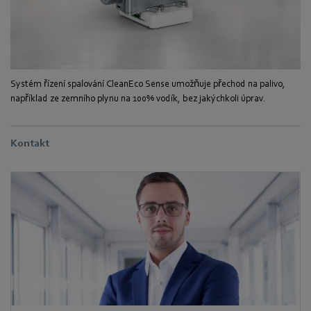
Systém řízení spalování CleanEco Sense umožňuje přechod na palivo,
například ze zemního plynu na 100% vodík, bez jakýchkoli úprav.
Kontakt