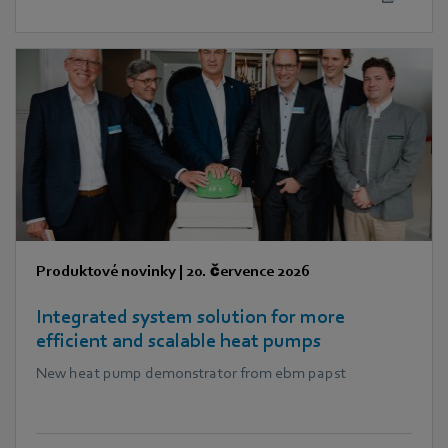
Produktové novinky
|
20. července 2026
Integrated system solution for more
efficient and scalable heat pumps
New heat pump demonstrator from ebm papst