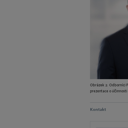
Obrázek 2: Odborníci P
prezentace o účinnosti 
Kontakt