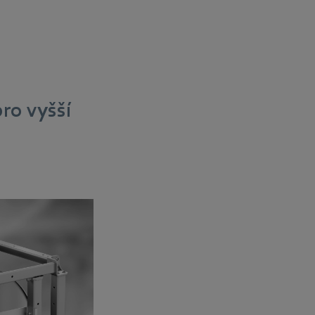
ro vyšší