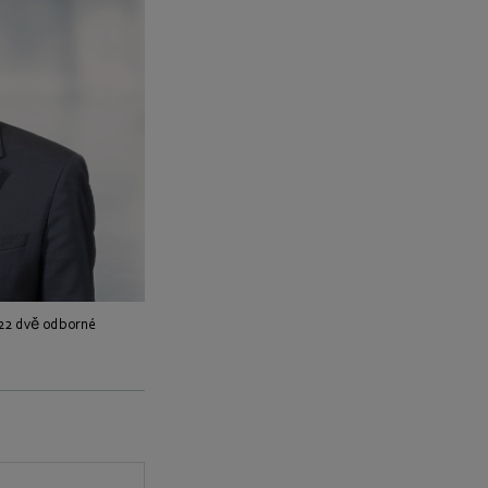
022 dvě odborné