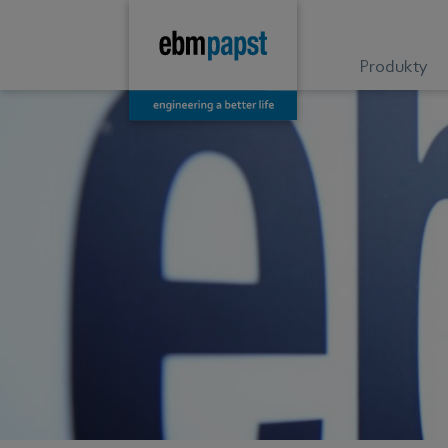
Produkty