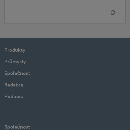
2
Produkty
Průmysly
Společnost
Redakce
Podpora
Společnost