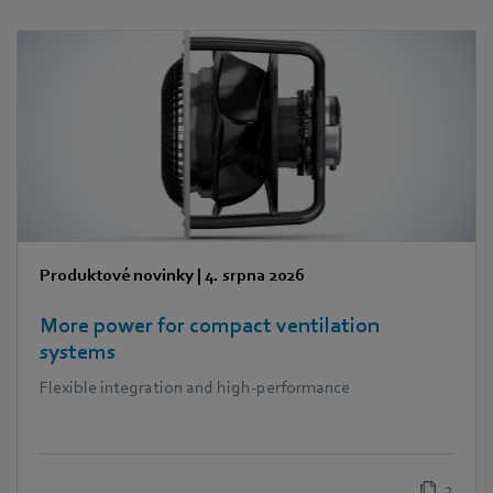
Produktové novinky
|
4. srpna 2026
More power for compact ventilation
systems
Flexible integration and high-performance
2