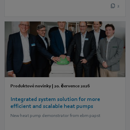
2
Produktové novinky
|
20. července 2026
Integrated system solution for more
efficient and scalable heat pumps
New heat pump demonstrator from ebm papst