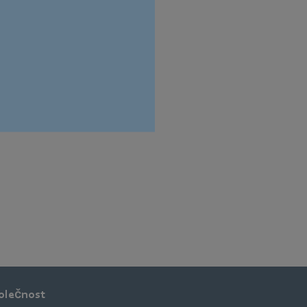
olečnost