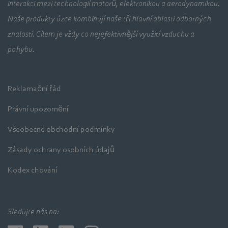
interakci mezi technologií motorů, elektronikou a aerodynamikou.
Naše produkty úzce kombinují naše tři hlavní oblasti odborných
znalostí. Cílem je vždy co nejefektivnější využití vzduchu a
pohybu.
Reklamační řád
Právní upozornění
Všeobecné obchodní podmínky
Zásady ochrany osobních údajů
Kodex chování
Sledujte nás na: