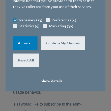
information that you’ve provided to them or that
they’ve collected from your use of their services.
Necessary (13)
Preferences (4)
Statistics (9)
Marketing (30)
Allow all
Confirm My Choices
Reject All
Show details