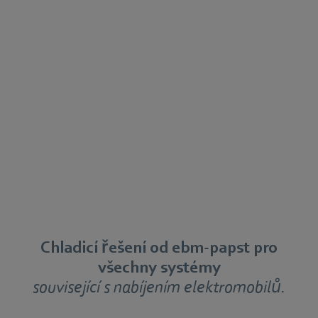
Chladicí řešení od ebm‑papst pro
všechny systémy
související s nabíjením elektromobilů.