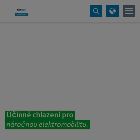
Účinné chlazení pro
náročnou elektromobilitu.