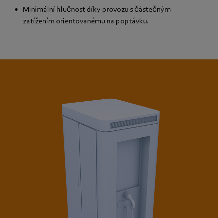
Minimální hlučnost díky provozu s částečným
zatížením orientovanému na poptávku.