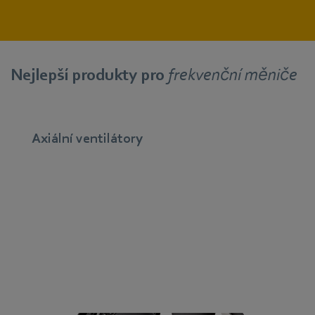
Nejlepší produkty pro
frekvenční měniče
Axiální ventilátory