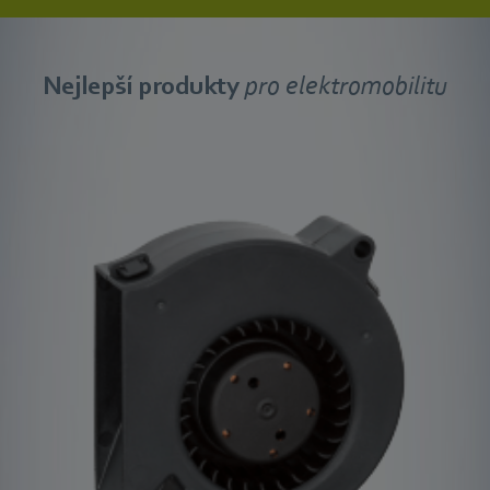
Nejlepší produkty
pro elektromobilitu