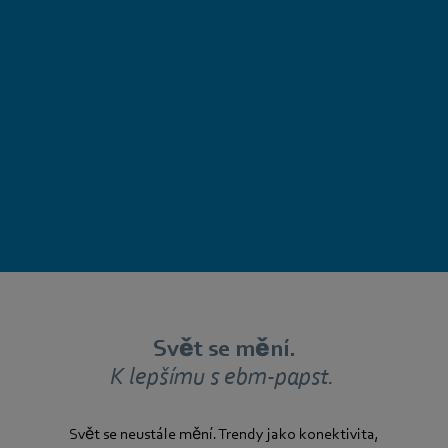
Svět se mění.
K lepšímu s ebm-papst.
Svět se neustále mění. Trendy jako konektivita,