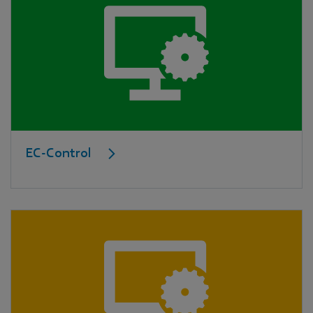
EC-Control