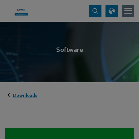
Software
Downloads