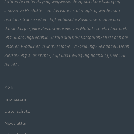
Führende Technologien, wegweisende Applikationslösungen,
innovative Produkte – all das wäre nicht möglich, würde man
nicht das Ganze sehen: lufttechnische Zusammenhänge und
damit das perfekte Zusammenspiel von Motortechnik, Elektronik
und Strömungstechnik. Unsere drei Kernkompetenzen stehen bei
unseren Produkten in unmittelbarer Verbindung zueinander. Denn
Zielsetzung ist es immer, Luft und Bewegung höchst effizient zu
nutzen.
AGB
Impressum
Datenschutz
Newsletter