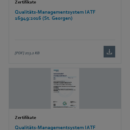
Zertifikate
Qualitäts-Managementsystem IATF
16949:2016 (St. Georgen)
[PDF]
213.2 KB
Zertifikate
Qualitäts-Managementsystem IATF