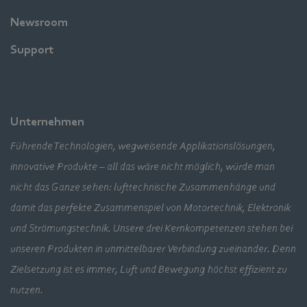
Newsroom
Support
Unternehmen
Führende Technologien, wegweisende Applikationslösungen,
innovative Produkte – all das wäre nicht möglich, würde man
nicht das Ganze sehen: lufttechnische Zusammenhänge und
damit das perfekte Zusammenspiel von Motortechnik, Elektronik
und Strömungstechnik. Unsere drei Kernkompetenzen stehen bei
unseren Produkten in unmittelbarer Verbindung zueinander. Denn
Zielsetzung ist es immer, Luft und Bewegung höchst effizient zu
nutzen.