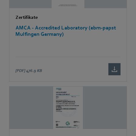
Zertifikate
AMCA - Accredited Laboratory (ebm-papst
Mulfingen Germany)
[PDF]
476.9 KB