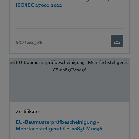
ISO/IEC 27001:2022
[PDF]
201.3 KB
Zertifikate
EU-Baumusterprüfbescheinigung -
Mehrfachstellgerät CE-0085CM0036