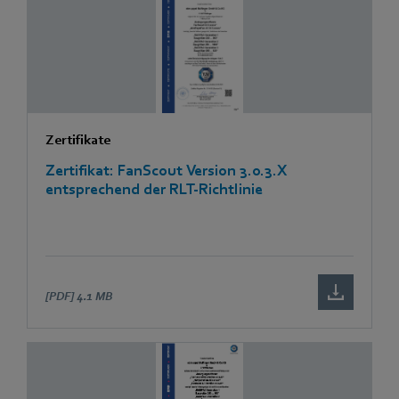
Zertifikate
Zertifikat: FanScout Version 3.0.3.X
entsprechend der RLT-Richtlinie
[PDF]
4.1 MB