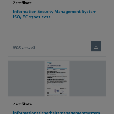
Zertifikate
Information Security Management System
ISO/IEC 27001:2022
[PDF]
199.2 KB
Zertifikate
Informationssicherheitsmanagementsystem