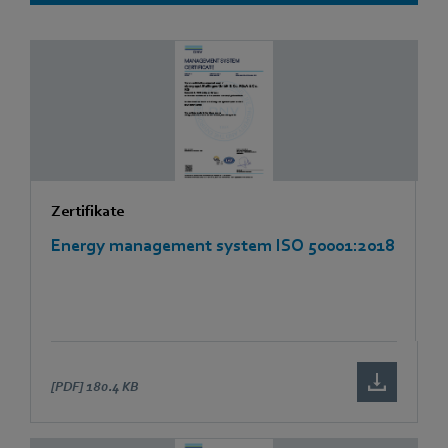
Zertifikate
Energy management system ISO 50001:2018
[PDF]
180.4 KB