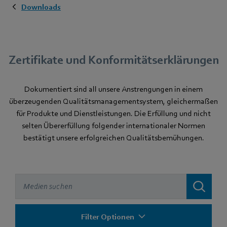
Downloads
Zertifikate und Konformitätserklärungen
Dokumentiert sind all unsere Anstrengungen in einem
überzeugenden Qualitätsmanagementsystem, gleichermaßen
für Produkte und Dienstleistungen. Die Erfüllung und nicht
selten Übererfüllung folgender internationaler Normen
bestätigt unsere erfolgreichen Qualitätsbemühungen.
Filter Optionen