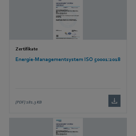
Zertifikate
Energie-Managementsystem ISO 50001:2018
[PDF]
181.3 KB