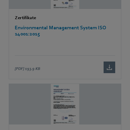
Zertifikate
Environmental Management System ISO
14001:2015
[PDF]
193.9 KB