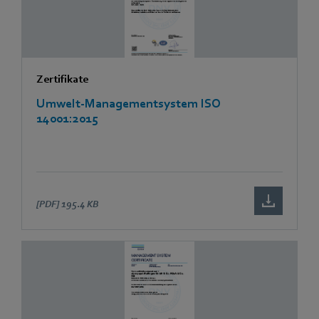
Zertifikate
Umwelt-Managementsystem ISO
14001:2015
[PDF]
195.4 KB