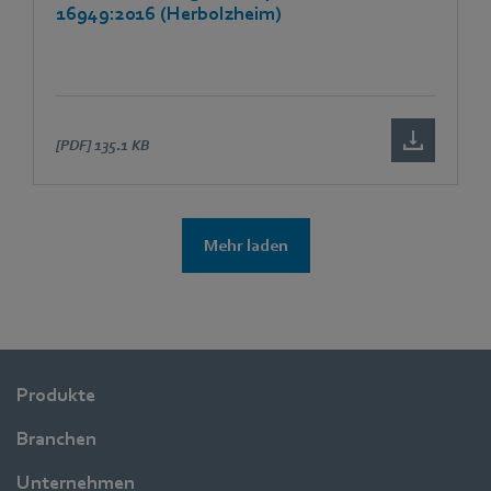
16949:2016 (Herbolzheim)
[PDF]
135.1 KB
Mehr laden
Produkte
Branchen
Unternehmen