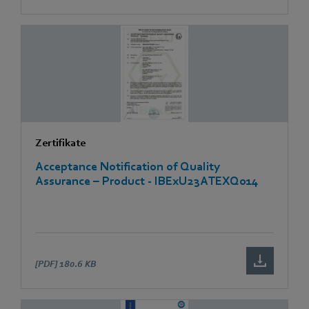
Zertifikate
Acceptance Notification of Quality
Assurance – Product - IBExU23ATEXQ014
[PDF]
180.6 KB