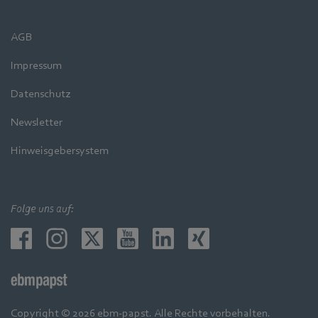
AGB
Impressum
Datenschutz
Newsletter
Hinweisgebersystem
Folge uns auf:
Copyright © 2026 ebm-papst. Alle Rechte vorbehalten.