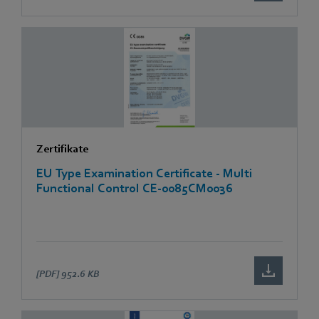
Zertifikate
EU Type Examination Certificate - Multi
Functional Control CE-0085CM0036
[PDF]
952.6 KB