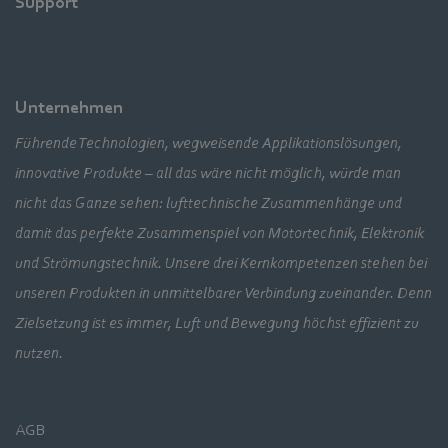
Support
Unternehmen
Führende Technologien, wegweisende Applikationslösungen,
innovative Produkte – all das wäre nicht möglich, würde man
nicht das Ganze sehen: lufttechnische Zusammenhänge und
damit das perfekte Zusammenspiel von Motortechnik, Elektronik
und Strömungstechnik. Unsere drei Kernkompetenzen stehen bei
unseren Produkten in unmittelbarer Verbindung zueinander. Denn
Zielsetzung ist es immer, Luft und Bewegung höchst effizient zu
nutzen.
AGB