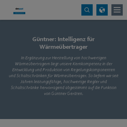
Güntner: Intelligenz für
Wärmeübertrager
In Ergänzung zur Herstellung von hochwertigen
Wärmeübertragern liegt unsere Kernkompetenz in der
Entwicklung und Produktion von Regelungskomponenten
und Schaltschränken für Wärmeübertrager. So liefern wir seit
Jahren leistungsfähige, hochwertige Regler und
Schaltschränke hervorragend abgestimmt auf die Funktion
von Güntner Geräten.