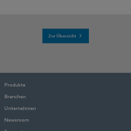
Zur Übersicht
Produkte
Branchen
Unternehmen
Newsroom