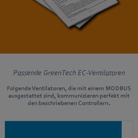
Passende GreenTech EC-Ventilatoren
Folgende Ventilatoren, die mit einem MODBUS
ausgestattet sind, kommunizieren perfekt mit
den beschriebenen Controllern.