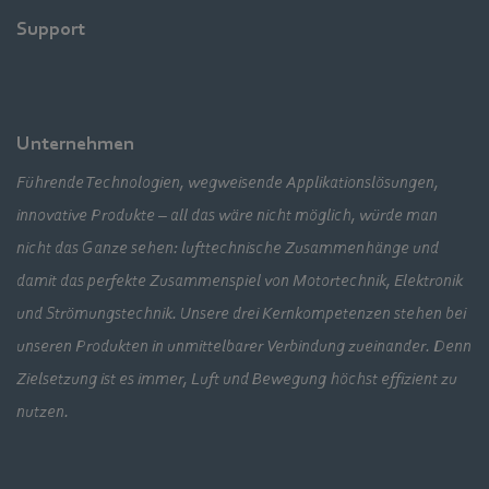
Support
Unternehmen
Führende Technologien, wegweisende Applikationslösungen,
innovative Produkte – all das wäre nicht möglich, würde man
nicht das Ganze sehen: lufttechnische Zusammenhänge und
damit das perfekte Zusammenspiel von Motortechnik, Elektronik
und Strömungstechnik. Unsere drei Kernkompetenzen stehen bei
unseren Produkten in unmittelbarer Verbindung zueinander. Denn
Zielsetzung ist es immer, Luft und Bewegung höchst effizient zu
nutzen.