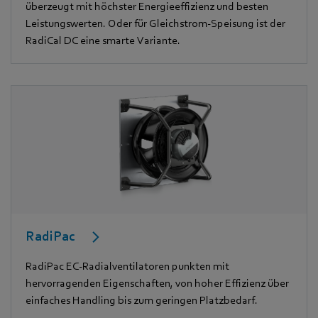
überzeugt mit höchster Energieeffizienz und besten
Leistungswerten. Oder für Gleichstrom-Speisung ist der
RadiCal DC eine smarte Variante.
RadiPac
RadiPac EC-Radialventilatoren punkten mit
hervorragenden Eigenschaften, von hoher Effizienz über
einfaches Handling bis zum geringen Platzbedarf.