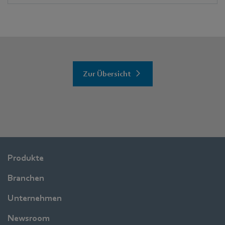
Zur Übersicht
Produkte
Branchen
Unternehmen
Newsroom