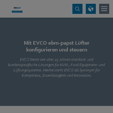
Mit EVCO ebm‑papst Lüfter
konfigurieren und steuern
EVCO bietet seit über 25 Jahren standard- und
kundenspezifische Lösungen für Kühl-, Food Equipment- und
Lüftungssysteme. Hierbei steht EVCO als Synonym für
Kompetenz, Zuverlässigkeit und Innovation.