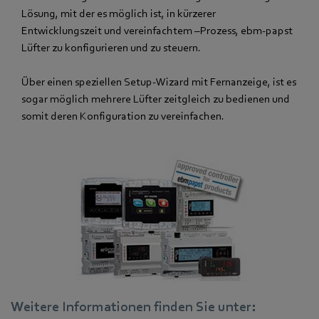
Lösung, mit der es möglich ist, in kürzerer
Entwicklungszeit und vereinfachtem –Prozess, ebm-papst
Lüfter zu konfigurieren und zu steuern.
Über einen speziellen Setup-Wizard mit Fernanzeige, ist es
sogar möglich mehrere Lüfter zeitgleich zu bedienen und
somit deren Konfiguration zu vereinfachen.
Weitere Informationen finden Sie unter: