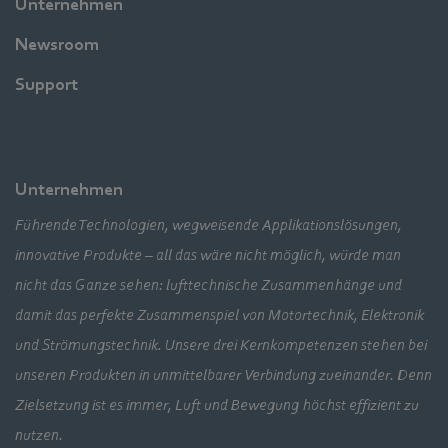
Unternehmen
Newsroom
Support
Unternehmen
Führende Technologien, wegweisende Applikationslösungen,
innovative Produkte – all das wäre nicht möglich, würde man
nicht das Ganze sehen: lufttechnische Zusammenhänge und
damit das perfekte Zusammenspiel von Motortechnik, Elektronik
und Strömungstechnik. Unsere drei Kernkompetenzen stehen bei
unseren Produkten in unmittelbarer Verbindung zueinander. Denn
Zielsetzung ist es immer, Luft und Bewegung höchst effizient zu
nutzen.