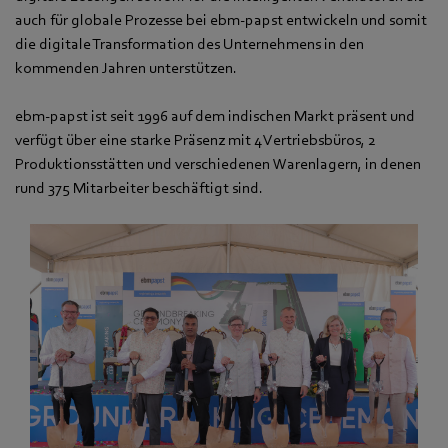
auch für globale Prozesse bei ebm‑papst entwickeln und somit
die digitale Transformation des Unternehmens in den
kommenden Jahren unterstützen.
ebm‑papst ist seit 1996 auf dem indischen Markt präsent und
verfügt über eine starke Präsenz mit 4 Vertriebsbüros, 2
Produktionsstätten und verschiedenen Warenlagern, in denen
rund 375 Mitarbeiter beschäftigt sind.