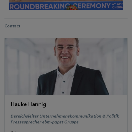
Contact
Hauke Hannig
Bereichsleiter Unternehmenskommunikation & Politik
Pressesprecher ebm-papst Gruppe