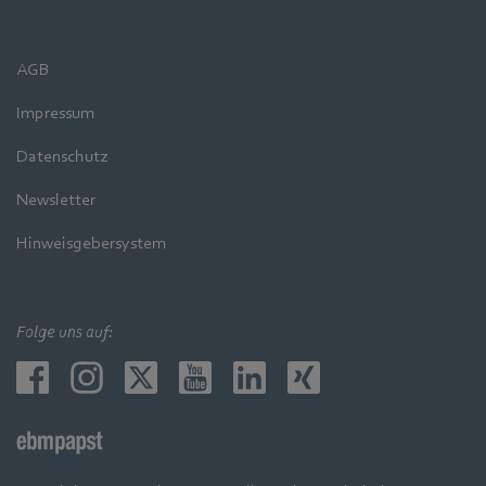
AGB
Impressum
Datenschutz
Newsletter
Hinweisgebersystem
Folge uns auf: