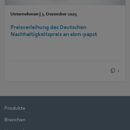
Unternehmen
|
3. Dezember 2025
Preisverleihung des Deutschen
Nachhaltigkeitspreis an ebm-papst
2
Produkte
Branchen