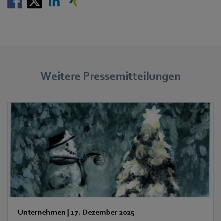
Weitere Pressemitteilungen
Unternehmen
|
17. Dezember 2025