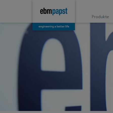
Produkte