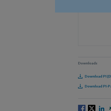
Downloads
Download PI [D
Download PI-Pa