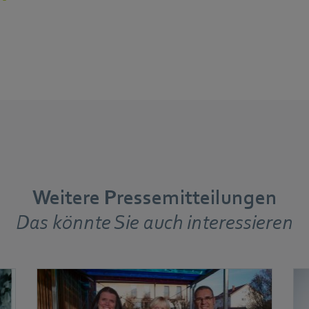
Weitere Pressemitteilungen
Das könnte Sie auch interessieren