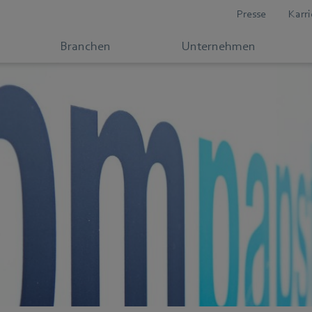
Presse
Karri
Branchen
Unternehmen