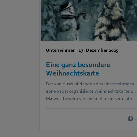
Unternehmen
|
17. Dezember 2025
Eine ganz besondere
Weihnachtskarte
Der von Auszubildenden des Unternehmens
ebm‑papst organisierte Weihnachtskarten-
Malwettbewerb verzeichnet in diesem Jahr
eine Rekordbeteiligung.