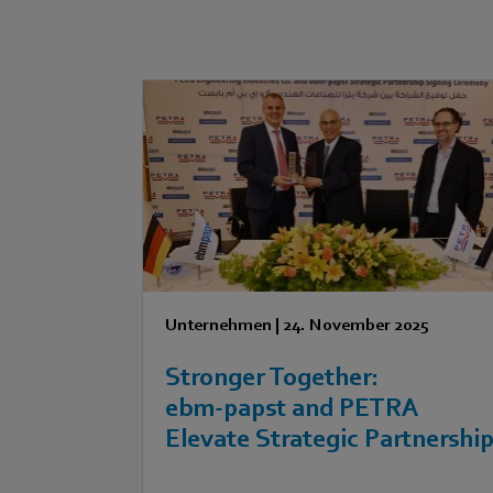
Unternehmen
|
24. November 2025
Stronger Together:
ebm‑papst and PETRA
Elevate Strategic Partnershi