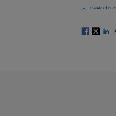
Download PI-Pa