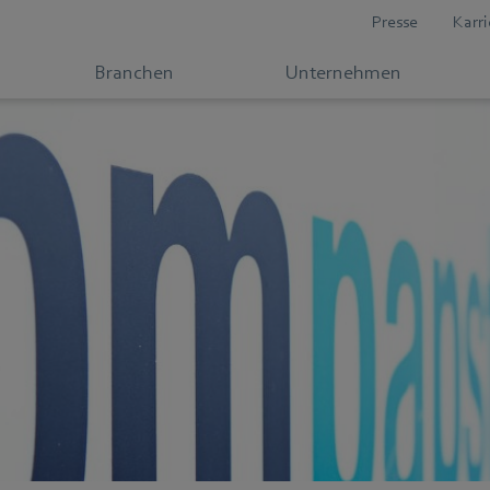
Presse
Karri
Branchen
Unternehmen