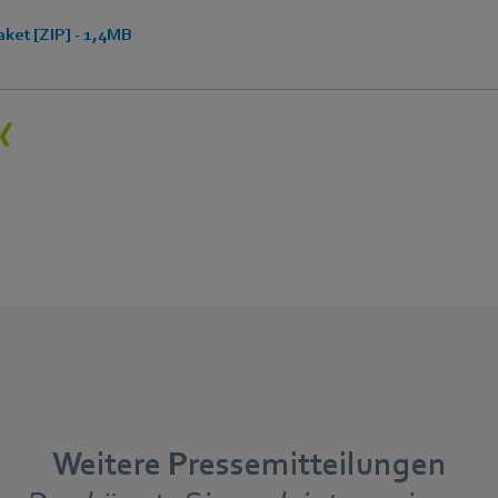
ket [ZIP] - 1,4MB
Weitere Pressemitteilungen