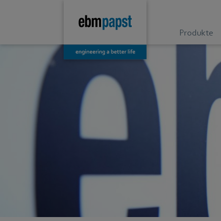
Produkte