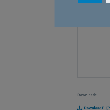
Downloads
Download PI [P