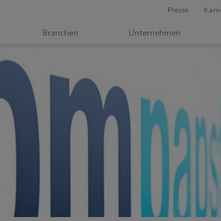
Presse
Karri
Branchen
Unternehmen