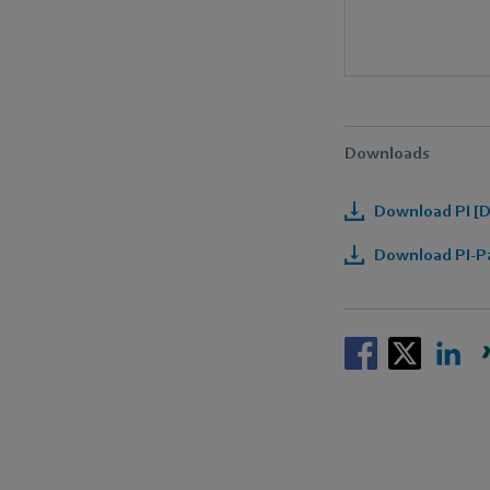
Downloads
Download PI [D
Download PI-Pa