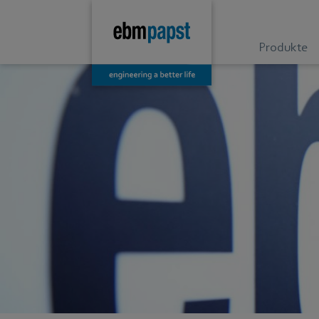
Produkte