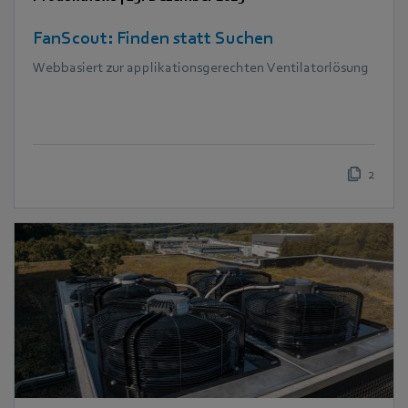
FanScout: Finden statt Suchen
Webbasiert zur applikationsgerechten Ventilatorlösung
2