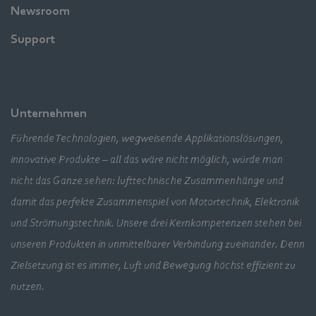
Newsroom
Support
Unternehmen
Führende Technologien, wegweisende Applikationslösungen,
innovative Produkte – all das wäre nicht möglich, würde man
nicht das Ganze sehen: lufttechnische Zusammenhänge und
damit das perfekte Zusammenspiel von Motortechnik, Elektronik
und Strömungstechnik. Unsere drei Kernkompetenzen stehen bei
unseren Produkten in unmittelbarer Verbindung zueinander. Denn
Zielsetzung ist es immer, Luft und Bewegung höchst effizient zu
nutzen.