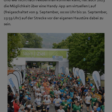
die Möglichkeit über eine Handy App am virtuellen Lauf
(freigeschaltet von 9. September, 00:00 Uhr bis 10. September,
23:59 Uhr) auf der Strecke vor der eigenen Haustüre dabei zu
sein.