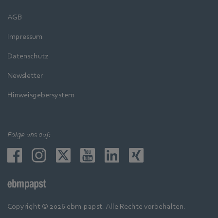
AGB
Impressum
Datenschutz
Newsletter
Hinweisgebersystem
Folge uns auf:
Copyright © 2026 ebm-papst. Alle Rechte vorbehalten.