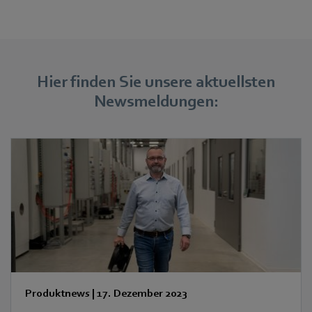
Hier finden Sie unsere aktuellsten
Newsmeldungen:
Produktnews
|
17. Dezember 2023