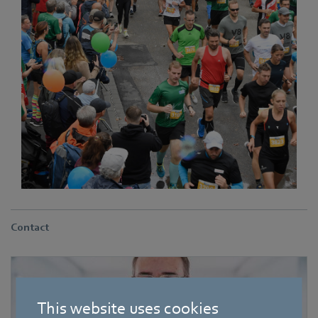
Contact
This website uses cookies