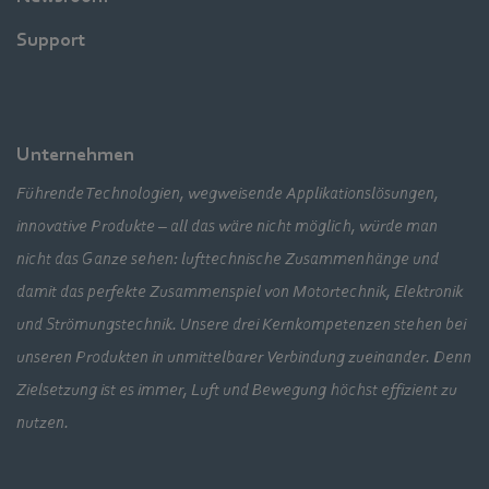
Support
Unternehmen
Führende Technologien, wegweisende Applikationslösungen,
innovative Produkte – all das wäre nicht möglich, würde man
nicht das Ganze sehen: lufttechnische Zusammenhänge und
damit das perfekte Zusammenspiel von Motortechnik, Elektronik
und Strömungstechnik. Unsere drei Kernkompetenzen stehen bei
unseren Produkten in unmittelbarer Verbindung zueinander. Denn
Zielsetzung ist es immer, Luft und Bewegung höchst effizient zu
nutzen.