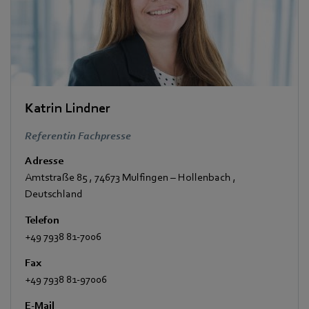
Katrin Lindner
Referentin Fachpresse
Adresse
Amtstraße 85
,
74673 Mulfingen – Hollenbach
,
Deutschland
Telefon
+49 7938 81-7006
Fax
+49 7938 81-97006
E-Mail