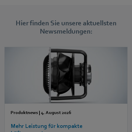
Hier finden Sie unsere aktuellsten
Newsmeldungen:
Produktnews
|
4. August 2026
Mehr Leistung für kompakte