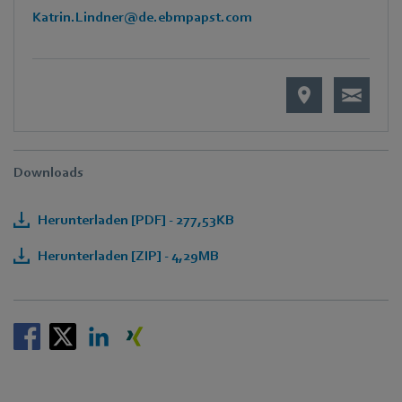
Katrin.Lindner@de.ebmpapst.com
Downloads
Herunterladen [PDF] - 277,53KB
Herunterladen [ZIP] - 4,29MB