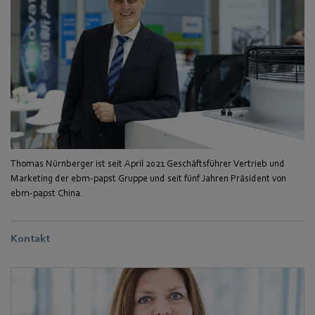
Thomas Nürnberger ist seit April 2021 Geschäftsführer Vertrieb und
Marketing der ebm-papst Gruppe und seit fünf Jahren Präsident von
ebm-papst China.
Kontakt