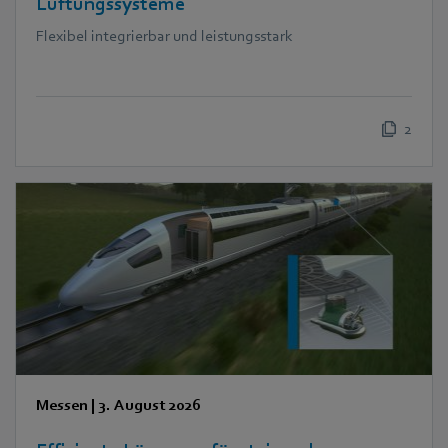
Lüftungssysteme
Flexibel integrierbar und leistungsstark
2
Messen
|
3. August 2026