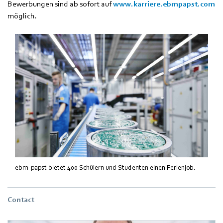
Bewerbungen sind ab sofort auf
www.karriere.ebmpapst.com
möglich.
ebm-papst bietet 400 Schülern und Studenten einen Ferienjob.
Contact