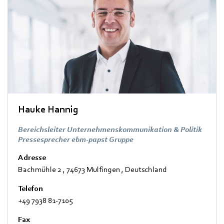
Hauke Hannig
Bereichsleiter Unternehmenskommunikation & Politik
Pressesprecher ebm-papst Gruppe
Adresse
Bachmühle 2
,
74673 Mulfingen
,
Deutschland
Telefon
+49 7938 81-7105
Fax