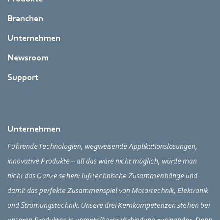
Branchen
Unternehmen
Newsroom
Support
Unternehmen
Führende Technologien, wegweisende Applikationslösungen,
innovative Produkte – all das wäre nicht möglich, würde man
nicht das Ganze sehen: lufttechnische Zusammenhänge und
damit das perfekte Zusammenspiel von Motortechnik, Elektronik
und Strömungstechnik. Unsere drei Kernkompetenzen stehen bei
unseren Produkten in unmittelbarer Verbindung zueinander. Denn