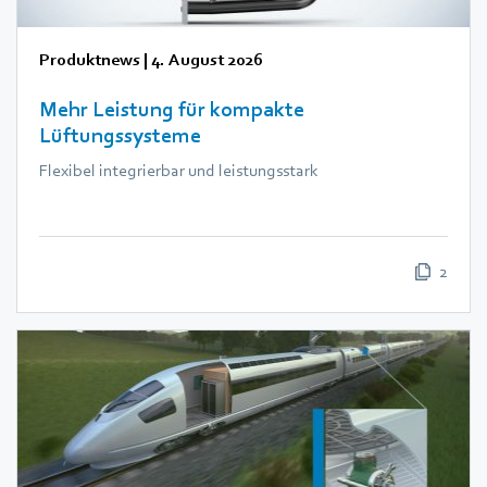
Produktnews
|
4. August 2026
Mehr Leistung für kompakte
Lüftungssysteme
Flexibel integrierbar und leistungsstark
2