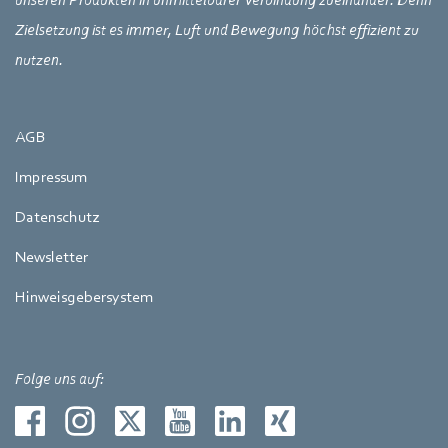
Zielsetzung ist es immer, Luft und Bewegung höchst effizient zu
nutzen.
AGB
Impressum
Datenschutz
Newsletter
Hinweisgebersystem
Folge uns auf: