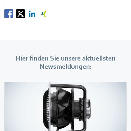
Hier finden Sie unsere aktuellsten
Newsmeldungen: