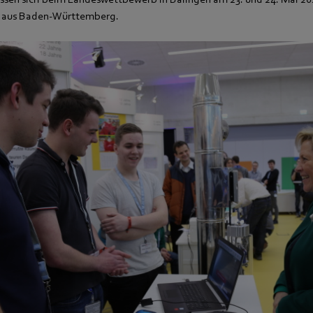
 aus Baden-Württemberg.