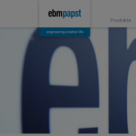
Produkte