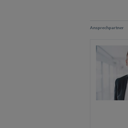
Ansprechpartner