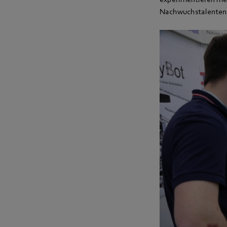
Nachwuchstalenten