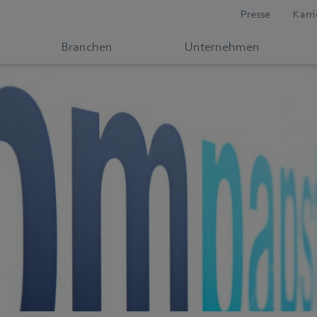
Presse
Karri
Branchen
Unternehmen