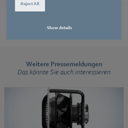
Reject All
Show details
Weitere Pressemeldungen
Das könnte Sie auch interessieren