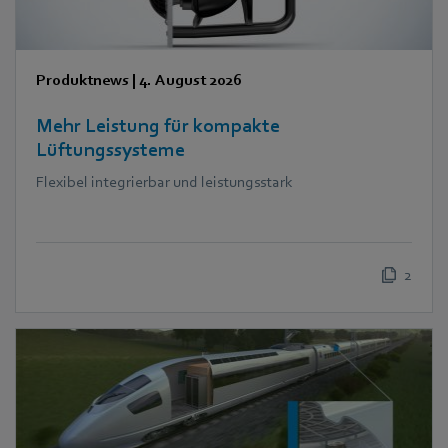
Produktnews
|
4. August 2026
Mehr Leistung für kompakte
Lüftungssysteme
Flexibel integrierbar und leistungsstark
2