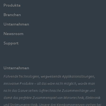
Produkte
Branchen
Unternehmen
Newsroom
Support
Unternehmen
Führende Technologien, wegweisende Applikationslösungen,
innovative Produkte – all das wäre nicht möglich, würde man
nicht das Ganze sehen: lufttechnische Zusammenhänge und
damit das perfekte Zusammenspiel von Motortechnik, Elektronik
und Strömungstechnik. Unsere drei Kernkompetenzen stehen bei