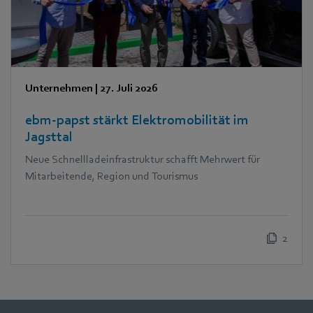
Unternehmen
|
27. Juli 2026
ebm‑papst stärkt Elektromobilität im
Jagsttal
Neue Schnellladeinfrastruktur schafft Mehrwert für
Mitarbeitende, Region und Tourismus
2