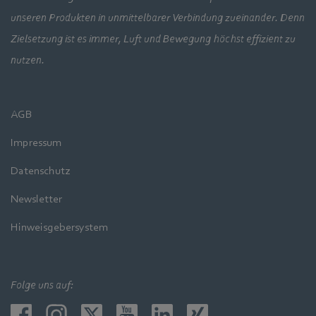
unseren Produkten in unmittelbarer Verbindung zueinander. Denn
Zielsetzung ist es immer, Luft und Bewegung höchst effizient zu
nutzen.
AGB
Impressum
Datenschutz
Newsletter
Hinweisgebersystem
Folge uns auf: