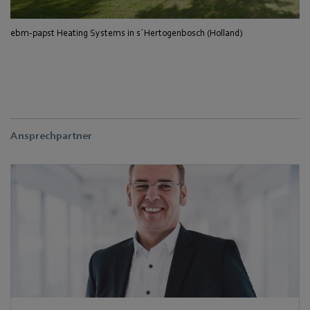
ebm-papst Heating Systems in s´Hertogenbosch (Holland)
Ansprechpartner