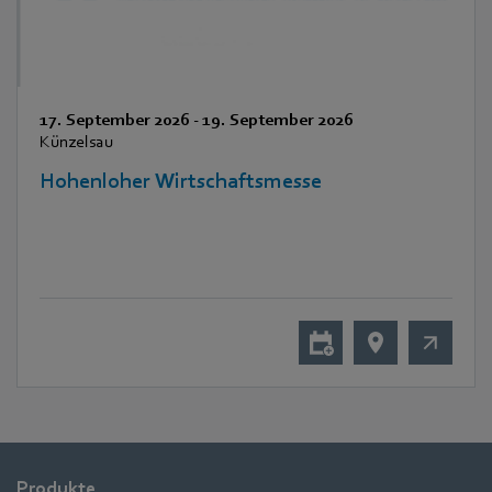
17. September 2026
-
19. September 2026
Künzelsau
Hohenloher Wirtschaftsmesse
Produkte