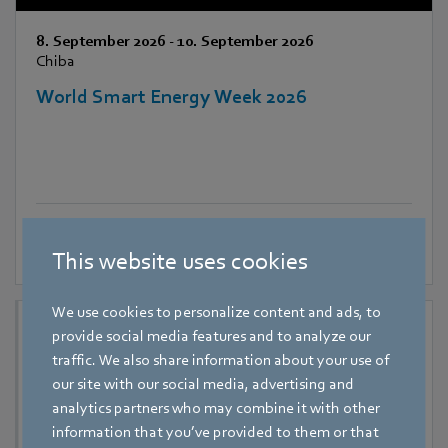
8. September 2026
-
10. September 2026
Chiba
World Smart Energy Week 2026
This website uses cookies
We use cookies to personalize content and ads, to
provide social media features and to analyze our
traffic. We also share information about your use of
our site with our social media, advertising and
analytics partners who may combine it with other
information that you’ve provided to them or that