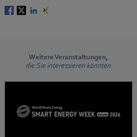
Weitere Veranstaltungen,
die Sie interessieren könnten