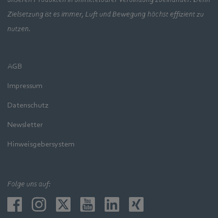
Zielsetzung ist es immer, Luft und Bewegung höchst effizient zu
nutzen.
AGB
Impressum
Datenschutz
Newsletter
Hinweisgebersystem
Folge uns auf: