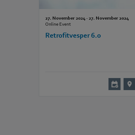
27. November 2024
-
27. November 2024
Online Event
Retrofitvesper 6.0