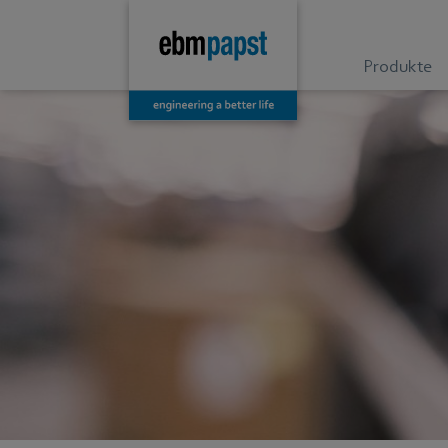
Produkte