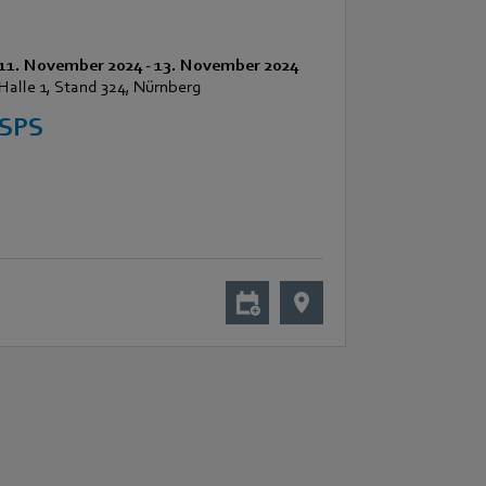
11. November 2024
-
13. November 2024
Halle 1, Stand 324, Nürnberg
SPS