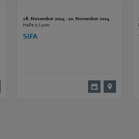
18. November 2024
-
20. November 2024
Halle 7, Lyon
SIFA