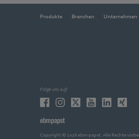
Produkte
Branchen
Unternehmen
Folge uns auf:
Copyright © 2026 ebm-papst. Alle Rechte vorbe