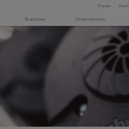
Presse
Karri
Branchen
Unternehmen