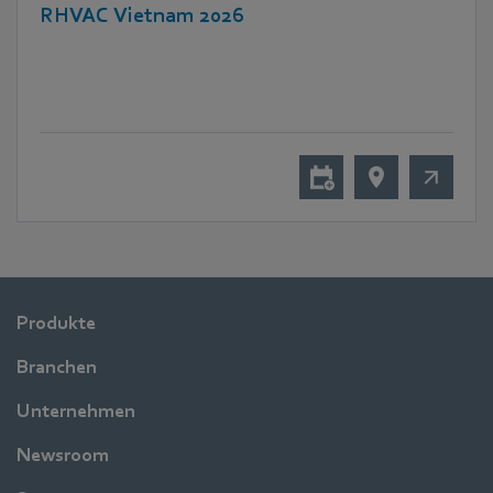
RHVAC Vietnam 2026
Produkte
Branchen
Unternehmen
Newsroom