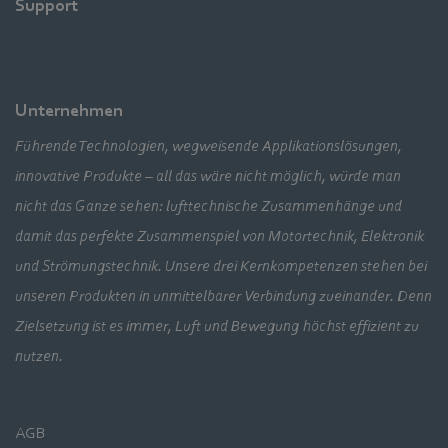
Support
Unternehmen
Führende Technologien, wegweisende Applikationslösungen,
innovative Produkte – all das wäre nicht möglich, würde man
nicht das Ganze sehen: lufttechnische Zusammenhänge und
damit das perfekte Zusammenspiel von Motortechnik, Elektronik
und Strömungstechnik. Unsere drei Kernkompetenzen stehen bei
unseren Produkten in unmittelbarer Verbindung zueinander. Denn
Zielsetzung ist es immer, Luft und Bewegung höchst effizient zu
nutzen.
AGB