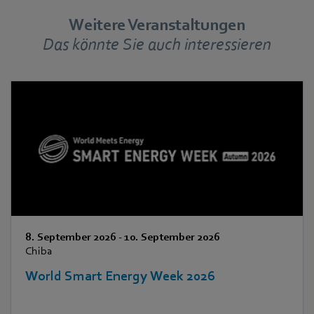
Weitere Veranstaltungen
Das könnte Sie auch interessieren
8. September 2026
-
10. September 2026
Chiba
World Smart Energy Week 2026