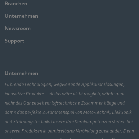
Branchen
Unternehmen
Newsroom
Support
Unternehmen
Führende Technologien, wegweisende Applikationslösungen,
innovative Produkte – all das wäre nicht möglich, würde man
nicht das Ganze sehen: lufttechnische Zusammenhänge und
damit das perfekte Zusammenspiel von Motortechnik, Elektronik
und Strömungstechnik. Unsere drei Kernkompetenzen stehen bei
unseren Produkten in unmittelbarer Verbindung zueinander. Denn