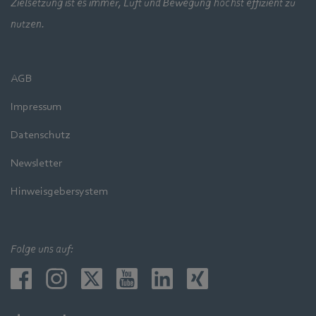
Zielsetzung ist es immer, Luft und Bewegung höchst effizient zu
nutzen.
AGB
Impressum
Datenschutz
Newsletter
Hinweisgebersystem
Folge uns auf: