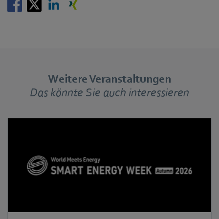
Weitere Veranstaltungen
Das könnte Sie auch interessieren