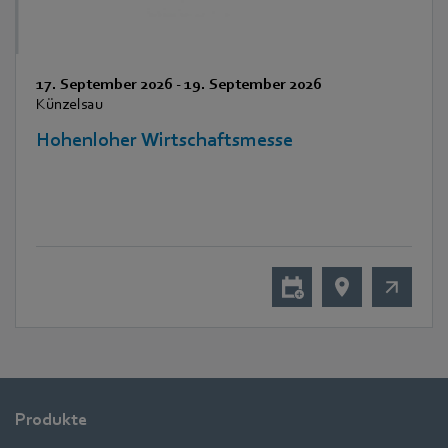
17. September 2026
-
19. September 2026
Künzelsau
Hohenloher Wirtschaftsmesse
Produkte